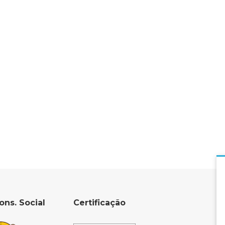
ons. Social
Certificação