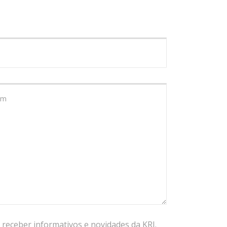
receber informativos e novidades da KRJ.