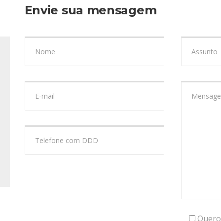
Envie sua mensagem
Quero 