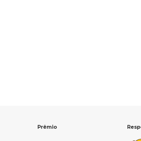
Prêmio
Resp