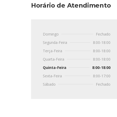
Horário de Atendimento
Domingo
Fechado
Segunda-Feira
8:00-18:00
Terça-Feira
8:00-18:00
Quarta-Feira
8:00-18:00
Quinta-Feira
8:00-18:00
Sexta-Feira
8:00-17:00
Sábado
Fechado