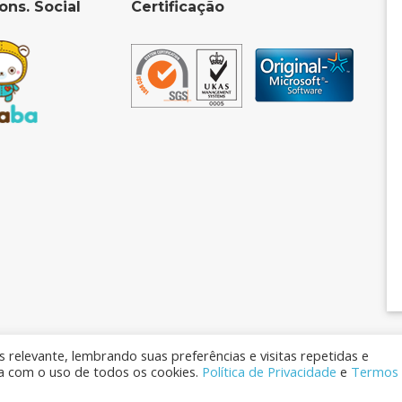
ons. Social
Certificação
 relevante, lembrando suas preferências e visitas repetidas e
da com o uso de todos os cookies.
Política de Privacidade
e
Termos
os Reservados © 2026