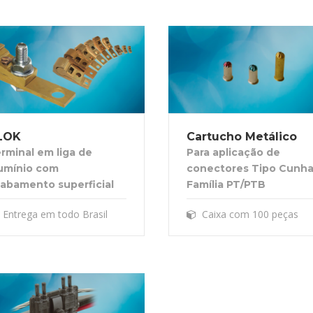
LOK
Cartucho Metálico
rminal em liga de
Para aplicação de
umínio com
conectores Tipo Cunha
abamento superficial
Família PT/PTB
Entrega em todo Brasil
Caixa com 100 peças