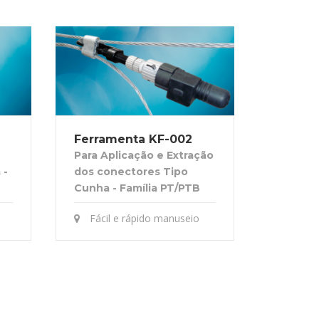
Ferramenta KF-002
Para Aplicação e Extração
 -
dos conectores Tipo
Cunha - Família PT/PTB
Fácil e rápido manuseio