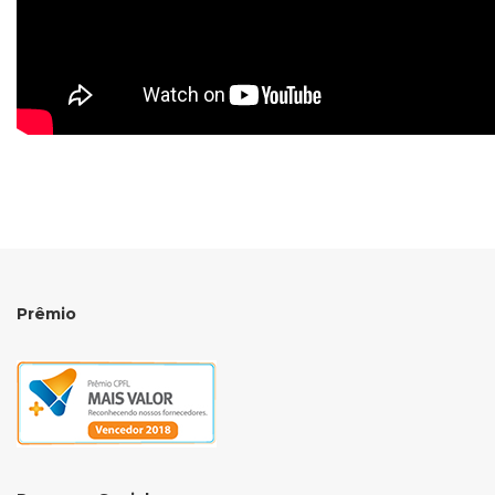
Prêmio