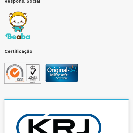
Respons. Social
Certificação