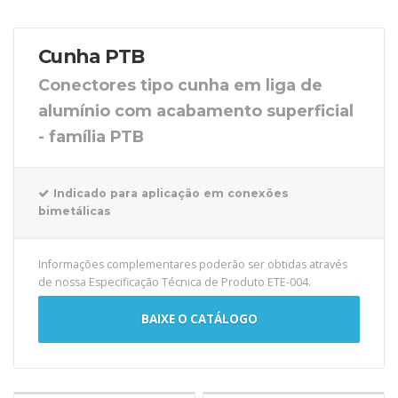
Cunha PTB
Conectores tipo cunha em liga de
alumínio com acabamento superficial
- família PTB
Indicado para aplicação em conexões
bimetálicas
Informações complementares poderão ser obtidas através
de nossa Especificação Técnica de Produto ETE-004.
BAIXE O CATÁLOGO