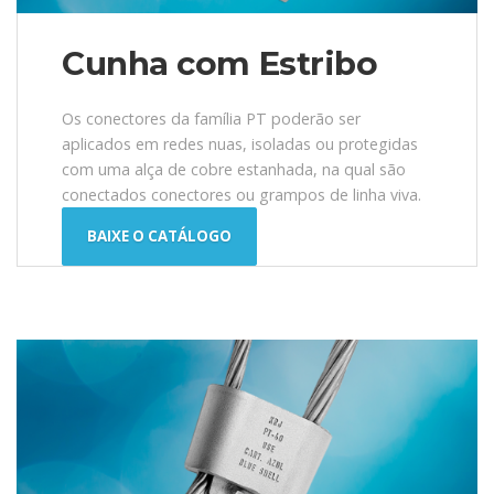
Cunha com Estribo
Os conectores da família PT poderão ser
aplicados em redes nuas, isoladas ou protegidas
com uma alça de cobre estanhada, na qual são
conectados conectores ou grampos de linha viva.
BAIXE O CATÁLOGO