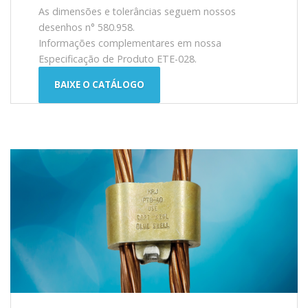
As dimensões e tolerâncias seguem nossos
desenhos n° 580.958.
Informações complementares em nossa
Especificação de Produto ETE-028.
BAIXE O CATÁLOGO