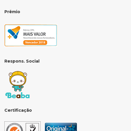
Prêmio
Respons. Social
Certificação