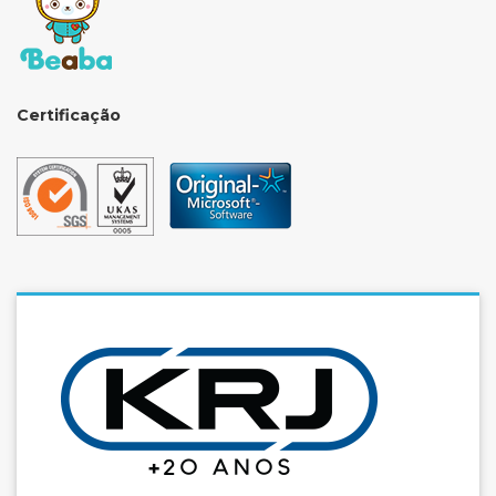
Certificação