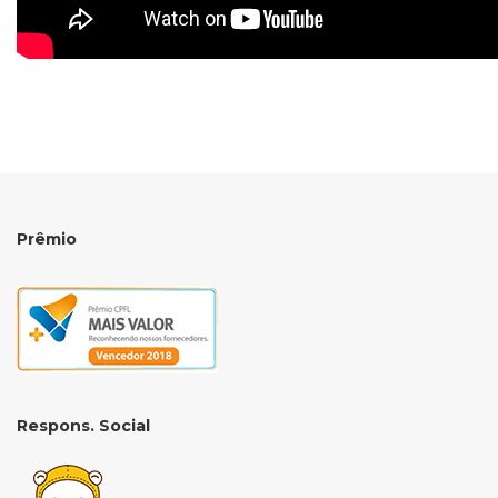
Prêmio
Respons. Social