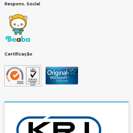
Respons. Social
Certificação