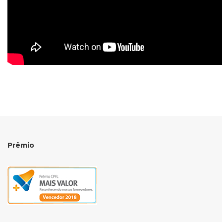
Prêmio