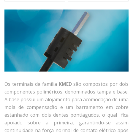
Os terminais da família
KMED
são compostos por dois
componentes poliméricos, denominados tampa e base.
A base possui um alojamento para acomodação de uma
mola de compensação e um barramento em cobre
estanhado com dois dentes pontiagudos, o qual fica
apoiado sobre a primeira, garantindo-se assim
continuidade na força normal de contato elétrico após