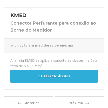
KMED
Conector Perfurante para conexão ao
Borne do Medidor
Ligação em medidores de energia
A família KMED se aplica a condutores classes 4 e 5 na
faixa de 6 a 35 mm².
BAIXE O CATÁLOGO
Anterior
Próximo