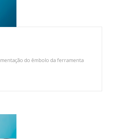
ovimentação do êmbolo da ferramenta