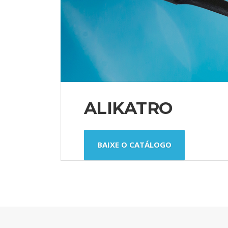
ALIKATRO
BAIXE O CATÁLOGO