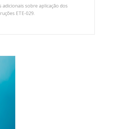
adicionais sobre aplicação dos
truções ETE-029.