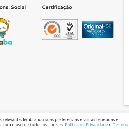
ons. Social
Certificação
 relevante, lembrando suas preferências e visitas repetidas e
da com o uso de todos os cookies.
Política de Privacidade
e
Termos
os Reservados © 2026