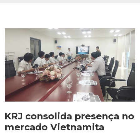
KRJ consolida presença no
mercado Vietnamita