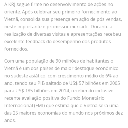
A KRJ segue firme no desenvolvimento de ações no
oriente. Após celebrar seu primeiro fornecimento ao
Vietnã, consolida sua presença em ação de pós vendas,
neste importante e promissor mercado. Durante a
realização de diversas visitas e apresentações recebeu
excelente feedback do desempenho dos produtos
fornecidos.
Com uma população de 90 milhões de habitantes o
Vietnã é um dos países de maior destaque econômico
no sudeste asiático, com crescimento médio de 6% ao
ano, tendo seu PIB saltado de US$ 57 bilhões em 2005
para US$ 185 bilhões em 2014, recebendo inclusive
recente avaliação positiva do Fundo Monetário
Internacional (FMI) que estima que o Vietnã será uma
das 25 maiores economias do mundo nos próximos dez
anos.