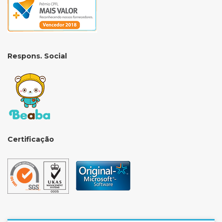
Respons. Social
Certificação