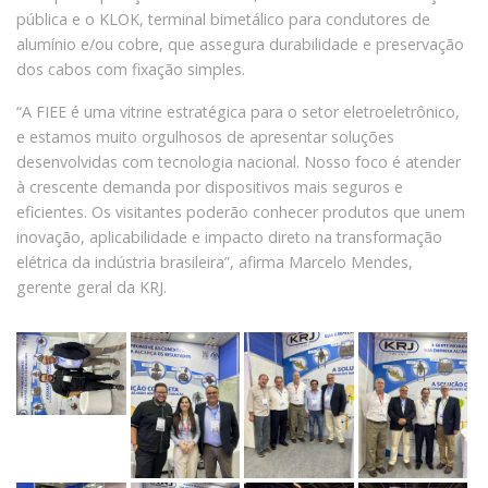
pública e o KLOK, terminal bimetálico para condutores de
alumínio e/ou cobre, que assegura durabilidade e preservação
dos cabos com fixação simples.
“A FIEE é uma vitrine estratégica para o setor eletroeletrônico,
e estamos muito orgulhosos de apresentar soluções
desenvolvidas com tecnologia nacional. Nosso foco é atender
à crescente demanda por dispositivos mais seguros e
eficientes. Os visitantes poderão conhecer produtos que unem
inovação, aplicabilidade e impacto direto na transformação
elétrica da indústria brasileira”, afirma Marcelo Mendes,
gerente geral da KRJ.