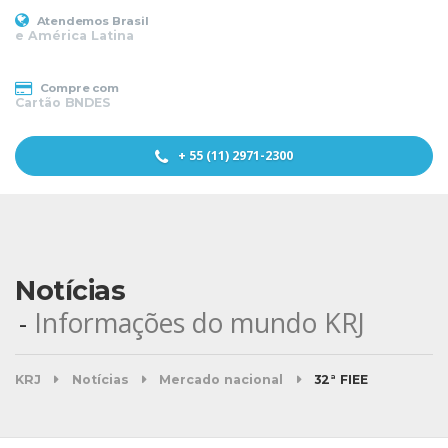
Atendemos Brasil
e América Latina
Compre com
Cartão BNDES
+ 55 (11) 2971-2300
Notícias
Informações do mundo KRJ
KRJ
Notícias
Mercado nacional
32ª FIEE