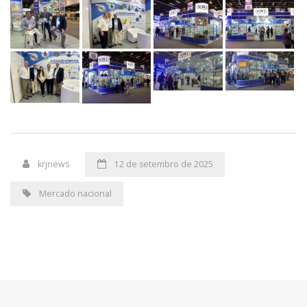
krjnews
12 de setembro de 2025
Mercado nacional